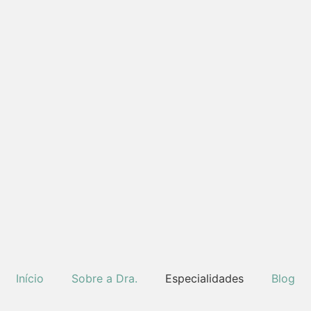
Início
Sobre a Dra.
Especialidades
Blog