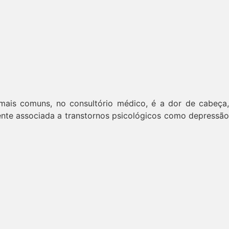
mais comuns, no consultório médico, é a dor de cabeça,
nte associada a transtornos psicológicos como depressão