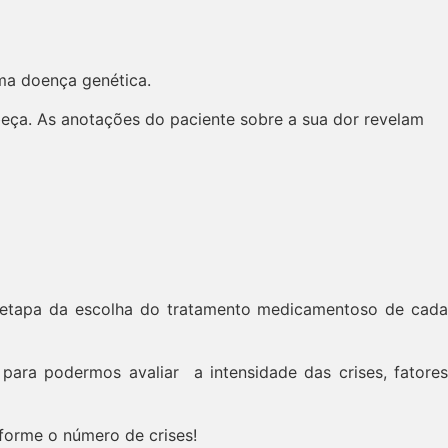
ma doença genética.
beça. As anotações do paciente sobre a sua dor revelam
 etapa da escolha do tratamento medicamentoso de cada
para podermos avaliar a intensidade das crises, fatores
forme o número de crises!