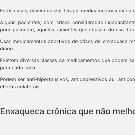
Estes casos, devem utilizar terapia medicamentosa diária 
Alguns pacientes, com crises consideradas incapacita
principalmente, aqueles pacientes que abusam do uso dos 
Usar medicamentos abortivos de crises de enxaqueca mai
diário.
Existem diversas classes de medicamentos que podem ser 
para cada caso.
Podem ser anti-hipertensivos, antidepressivos ou antic
efeitos colaterais.
Enxaqueca crônica que não melh