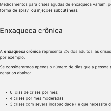
Medicamentos para crises agudas de enxaqueca variam: pode
forma de spray ou injeções subcutâneas.
Enxaqueca crônica
A
enxaqueca crônica
representa 2% dos adultos, as crise
por exemplo.
Se considerarmos apenas o número de dias que a pessoa a
cenários abaixo:
6 dias de crises por mês;
4 crises por mês moderadas;
3 crises com severa incapacidade ( e que necessite d