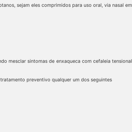
ptanos, sejam eles comprimidos para uso oral, via nasal em
ndo mesclar sintomas de enxaqueca com cefaleia tensiona
tratamento preventivo qualquer um dos seguintes