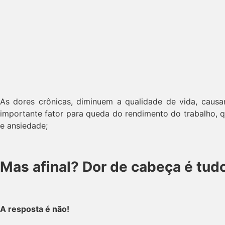
As dores crônicas, diminuem a qualidade de vida, caus
importante fator para queda do rendimento do trabalho, 
e ansiedade;
Mas afinal? Dor de cabeça é tud
A resposta é não!