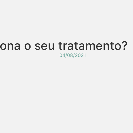
ona o seu tratamento?
04/08/2021