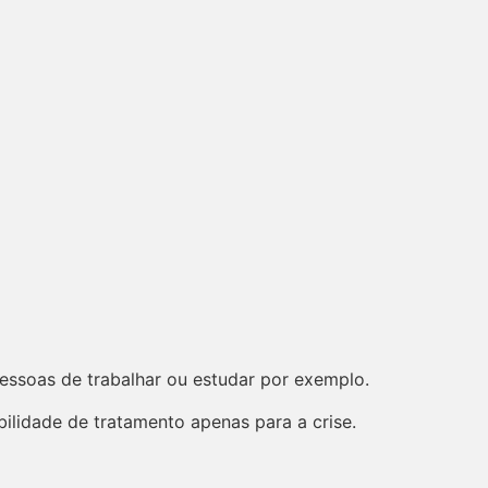
pessoas de trabalhar ou estudar por exemplo.
lidade de tratamento apenas para a crise.