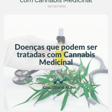
02/12/2021