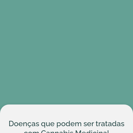
Doenças que podem ser tratadas
com Cannabis Medicinal