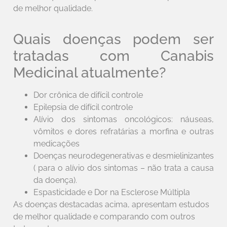
de melhor qualidade.
Quais doenças podem ser
tratadas com Canabis
Medicinal atualmente?
Dor crônica de difícil controle
Epilepsia de difícil controle
Alívio dos sintomas oncológicos: náuseas,
vômitos e dores refratárias a morfina e outras
medicações
Doenças neurodegenerativas e desmielinizantes
( para o alívio dos sintomas – não trata a causa
da doença).
Espasticidade e Dor na Esclerose Múltipla
As doenças destacadas acima, apresentam estudos
de melhor qualidade e comparando com outros