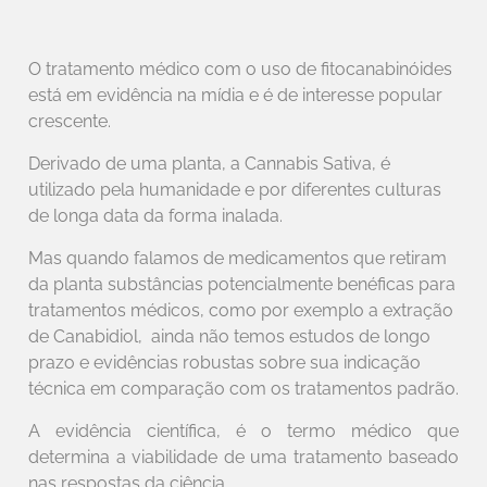
O tratamento médico com o uso de fitocanabinóides
está em evidência na mídia e é de interesse popular
crescente.
Derivado de uma planta, a Cannabis Sativa, é
utilizado pela humanidade e por diferentes culturas
de longa data da forma inalada.
Mas quando falamos de medicamentos que retiram
da planta substâncias potencialmente benéficas para
tratamentos médicos, como por exemplo a extração
de Canabidiol, ainda não temos estudos de longo
prazo e evidências robustas sobre sua indicação
técnica em comparação com os tratamentos padrão.
A evidência científica, é o termo médico que
determina a viabilidade de uma tratamento baseado
nas respostas da ciência.