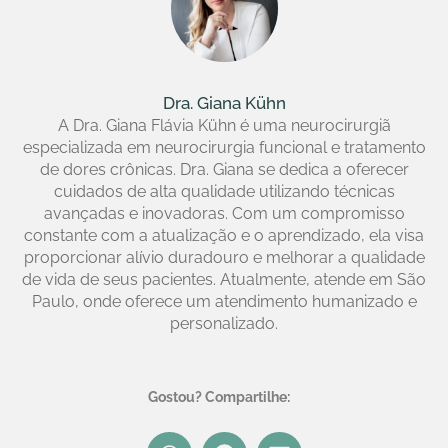
Dra. Giana Kühn
A Dra. Giana Flávia Kühn é uma neurocirurgiã
especializada em neurocirurgia funcional e tratamento
de dores crônicas. Dra. Giana se dedica a oferecer
cuidados de alta qualidade utilizando técnicas
avançadas e inovadoras. Com um compromisso
constante com a atualização e o aprendizado, ela visa
proporcionar alívio duradouro e melhorar a qualidade
de vida de seus pacientes. Atualmente, atende em São
Paulo, onde oferece um atendimento humanizado e
personalizado.
Gostou? Compartilhe: