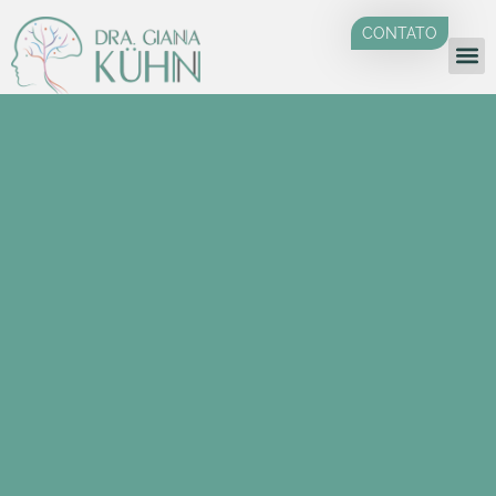
CONTATO