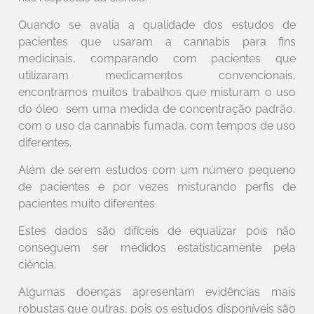
Quando se avalia a qualidade dos estudos de
pacientes que usaram a cannabis para fins
medicinais, comparando com pacientes que
utilizaram medicamentos convencionais,
encontramos muitos trabalhos que misturam o uso
do óleo sem uma medida de concentração padrão,
com o uso da cannabis fumada, com tempos de uso
diferentes.
Além de serem estudos com um número pequeno
de pacientes e por vezes misturando perfis de
pacientes muito diferentes.
Estes dados são difíceis de equalizar pois não
conseguem ser medidos estatisticamente pela
ciência.
Algumas doenças apresentam evidências mais
robustas que outras, pois os estudos disponíveis são