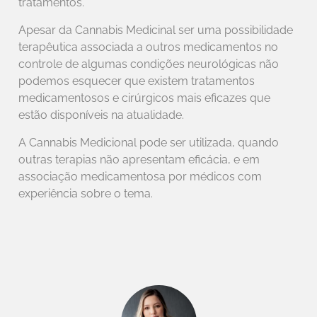
tratamentos.
Apesar da Cannabis Medicinal ser uma possibilidade
terapêutica associada a outros medicamentos no
controle de algumas condições neurológicas não
podemos esquecer que existem tratamentos
medicamentosos e cirúrgicos mais eficazes que
estão disponíveis na atualidade.
A Cannabis Medicional pode ser utilizada, quando
outras terapias não apresentam eficácia, e em
associação medicamentosa por médicos com
experiência sobre o tema.