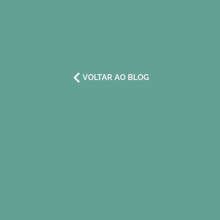
VOLTAR AO BLOG