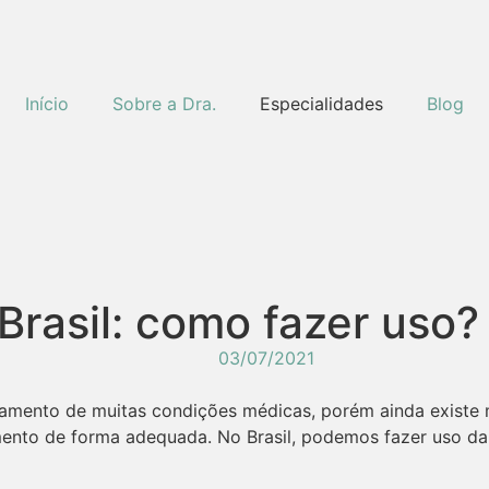
Início
Sobre a Dra.
Especialidades
Blog
Brasil: como fazer uso?
03/07/2021
atamento de muitas condições médicas, porém ainda existe
ento de forma adequada. No Brasil, podemos fazer uso da