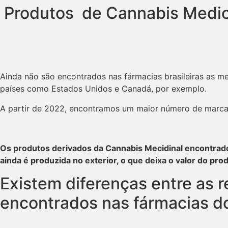
Produtos de Cannabis Medici
Ainda não são encontrados nas fármacias brasileiras as 
países como Estados Unidos e Canadá, por exemplo.
A partir de 2022, encontramos um maior número de marcas, 
Os produtos derivados da Cannabis Mecidinal encontrados 
ainda é produzida no exterior, o que deixa o valor do p
Existem diferenças entre as
encontrados nas fármacias do