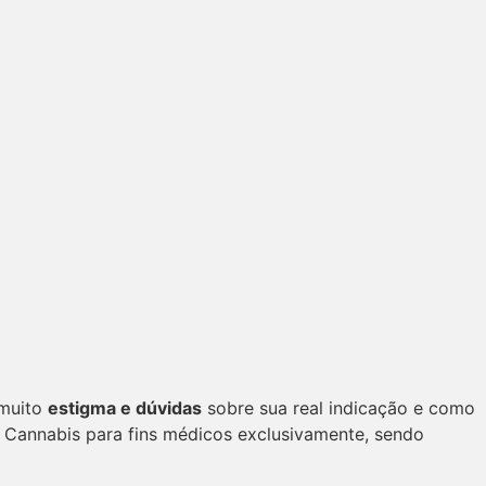
 muito
estigma e dúvidas
sobre sua real indicação e como
 Cannabis para fins médicos exclusivamente, sendo