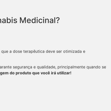
nabis Medicinal?
 que a dose terapêutica deve ser otimizada e
arante segurança e qualidade, principalmente quando se
gem do produto que você irá utilizar!