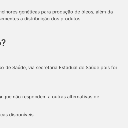
elhores genéticas para produção de óleos, além da
ementes a distribuição dos produtos.
o?
o de Saúde, via secretaria Estadual de Saúde pois foi
sa
que não respondem a outras alternativas de
cas disponíveis.