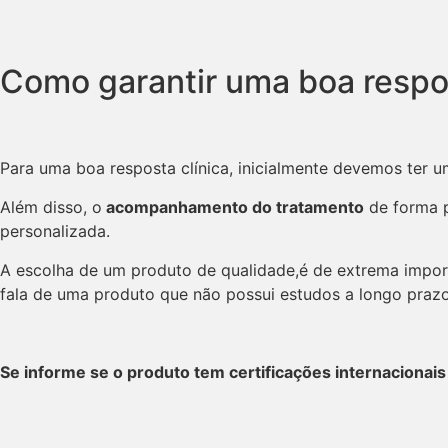
Como garantir uma boa respos
Para uma boa resposta clínica, inicialmente devemos ter u
Além disso, o
acompanhamento do tratamento
de forma p
personalizada.
A escolha de um produto de qualidade,é de extrema import
fala de uma produto que não possui estudos a longo prazo
Se informe se o produto tem certificações internacionais