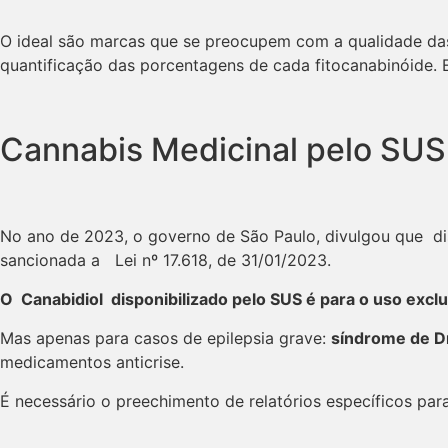
O ideal são marcas que se preocupem com a qualidade das
quantificação das porcentagens de cada fitocanabinóide. 
Cannabis Medicinal pelo SUS
No ano de 2023, o governo de São Paulo, divulgou que disp
sancionada a Lei nº 17.618, de 31/01/2023.
O Canabidiol disponibilizado pelo SUS é para o uso
exclu
Mas apenas para casos de epilepsia grave:
síndrome de D
medicamentos anticrise.
É necessário o preechimento de relatórios específicos par