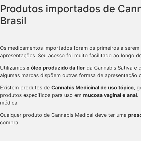
Produtos importados de Cann
Brasil
Os medicamentos importados foram os primeiros a serem u
apresentações. Seu acesso foi muito facilitado ao longo d
Utilizamos
o óleo produzido da flor
da Cannabis Sativa e 
algumas marcas dispõem outras formsa de apresentação
Existem produtos de
Cannabis Medicinal de uso tópico
, 
produtos específicos para uso em
mucosa vaginal e anal
.
médica.
Qualquer produto de Cannabis Medical deve ter uma
presc
compra.