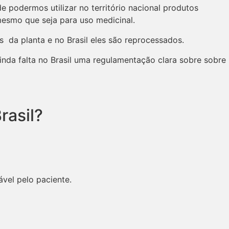
 podermos utilizar no território nacional produtos
mesmo que seja para uso medicinal.
 da planta e no Brasil eles são reprocessados.
nda falta no Brasil uma regulamentação clara sobre sobre
rasil?
vel pelo paciente.