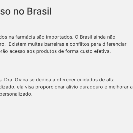
so no Brasil
idos na farmácia são importados. O Brasil ainda não
. Existem muitas barreiras e conflitos para diferenciar
terão acesso aos produtos de forma custo efetiva.
. Dra. Giana se dedica a oferecer cuidados de alta
zado, ela visa proporcionar alívio duradouro e melhorar a
personalizado.