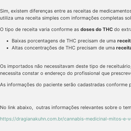
Sim, existem diferenças entre as receitas de medicament
utiliza uma receita simples com informações completas sobr
O tipo de receita varia conforme as
doses do THC
do extr
Baixas porcentagens de THC precisam de uma
receit
Altas concentrações de THC precisam de uma
receit
Os importados não necessitavam deste tipo de receituário
necessita constar o endereço do profissional que prescrev
As informações do paciente serão cadastradas conforme 
No link abaixo, outras informações relevantes sobre o tem
https://dragianakuhn.com.br/cannabis-medicinal-mitos-e-