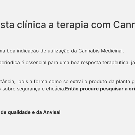
ta clínica a terapia com Can
ma boa indicação de utilização da Cannabis Medicinal.
eriódica é essencial para uma boa resposta terapêutica, já
ância, pois a forma como se extrai o produto da planta g
 sobre segurança e eficácia.
Então procure pesquisar a ori
 de qualidade e da Anvisa!